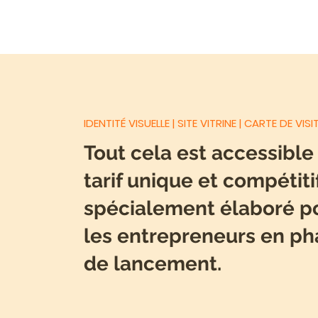
IDENTITÉ VISUELLE | SITE VITRINE | CARTE DE VIS
Tout cela est accessible
tarif unique et compétitif
spécialement élaboré p
les entrepreneurs en ph
de lancement.