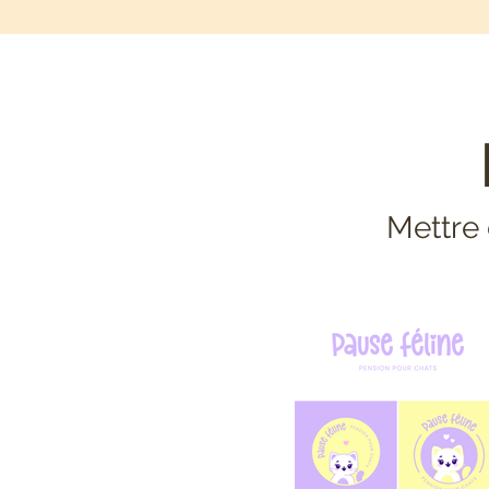
Mettre 