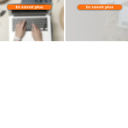
En savoir plus
En savoir plus