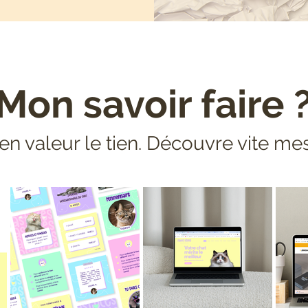
Mon savoir faire 
en valeur le tien. Découvre vite mes