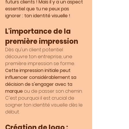
futurs clients ! Mais il y a un aspect 
essentiel que tu ne peux pas 
ignorer : ton identité visuelle !
L'importance de la 
première impression
Dès qu'un client potentiel 
découvre ton entreprise, une 
première impression se forme. 
Cette impression initiale peut 
influencer considérablement sa 
décision de s'engager avec ta 
marque
 ou de passer son chemin. 
C'est pourquoi il est crucial de 
soigner ton identité visuelle dès le 
début.
Création de logo : 