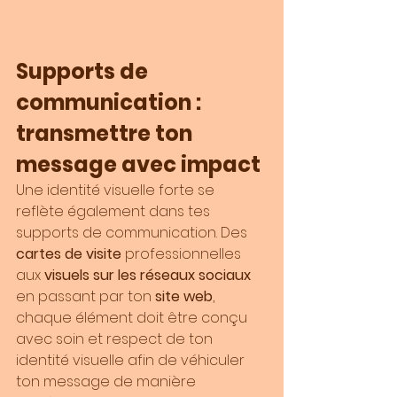
Supports de 
communication : 
transmettre ton 
message avec impact
Une identité visuelle forte se 
reflète également dans tes 
supports de communication. Des 
cartes de visite 
professionnelles 
aux 
visuels sur les réseaux sociaux 
en passant par ton 
site web
, 
chaque élément doit être conçu 
avec soin et respect de ton 
identité visuelle afin de véhiculer 
ton message de manière 