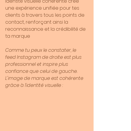
identité visuelle cohérente crée 
une expérience unifiée pour tes 
clients à travers tous les points de 
contact, renforçant ainsi la 
reconnaissance et la crédibilité de 
ta marque
Comme tu peux le constater, le 
feed Instagram de droite est plus 
professionnel et inspire plus 
confiance que celui de gauche. 
L'image de marque est cohérente 
grâce à l'identité visuelle :