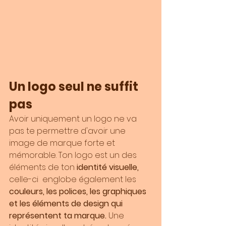
Un logo seul ne suffit 
pas
Avoir uniquement un logo ne va 
pas te permettre d'avoir une 
image de marque forte et 
mémorable. Ton logo est un des 
éléments de ton 
identité visuelle,
celle-ci  englobe également les 
couleurs, les polices, les graphiques 
et les éléments de design qui 
représentent ta marque.
 Une 