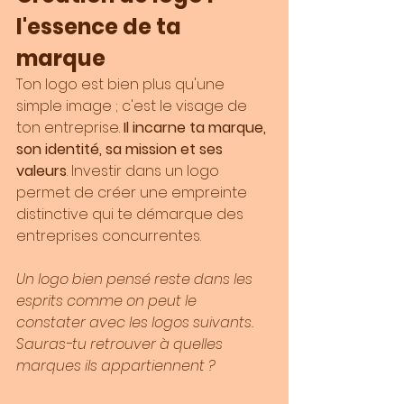
l'essence de ta 
marque 
Ton logo est bien plus qu'une 
simple image ; c'est le visage de 
ton entreprise. 
Il incarne ta marque, 
son identité, sa mission et ses 
valeurs
. Investir dans un logo 
permet de créer une empreinte 
distinctive qui te démarque des 
entreprises concurrentes.
Un logo bien pensé reste dans les 
esprits comme on peut le 
constater avec les logos suivants. 
Sauras-tu retrouver à quelles 
marques ils appartiennent ?